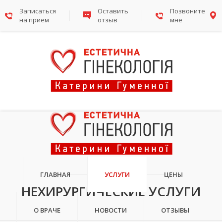
Записаться
Оставить
Позвоните
на прием
отзыв
мне
УСЛУГИ
ГЛАВНАЯ
УСЛУГИ
ЦЕНЫ
НЕХИРУРГИЧЕСКИЕ УСЛУГИ
О ВРАЧЕ
НОВОСТИ
ОТЗЫВЫ