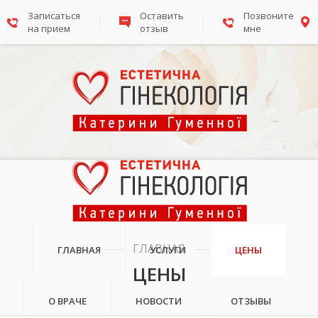
Записаться
Оставить
Позвоните
на прием
отзыв
мне
ГЛАВНАЯ
ГЛАВНАЯ
УСЛУГИ
ЦЕНЫ
ЦЕНЫ
О ВРАЧЕ
НОВОСТИ
ОТЗЫВЫ