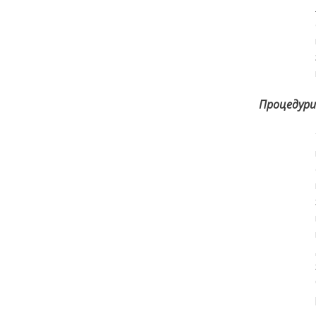
Процедури 